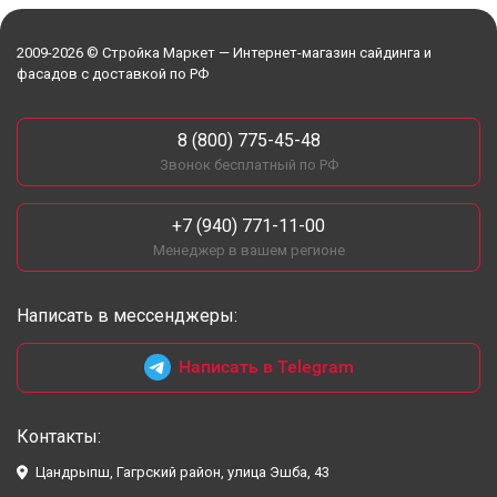
2009-2026 © Стройка Маркет — Интернет-магазин сайдинга и
фасадов с доставкой по РФ
8 (800) 775-45-48
Звонок бесплатный по РФ
+7 (940) 771-11-00
Менеджер в вашем регионе
Написать в мессенджеры:
Написать в Telegram
Контакты:
Цандрыпш, Гагрский район, улица Эшба, 43