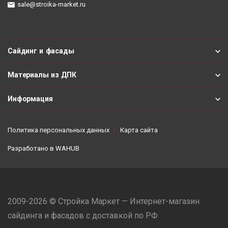
sale@stroika-market.ru
Сайдинг и фасады
Материалы из ДПК
Информация
Политика персональных данных
Карта сайта
Разработано в
WAHUB
2009-2026 © Стройка Маркет — Интернет-магазин
сайдинга и фасадов с доставкой по РФ