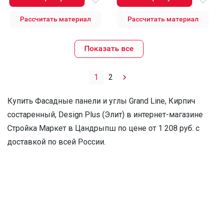
Рассчитать материал
Рассчитать материал
Показать все
1
2
Купить Фасадные панели и углы Grand Line, Кирпич
состаренный, Design Plus (Элит) в интернет-магазине
Стройка Маркет в Цандрыпш по цене от 1 208 руб. с
доставкой по всей России.