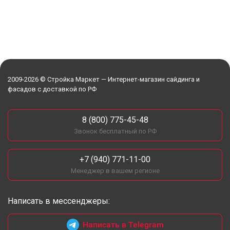
2009-2026 © Стройка Маркет — Интернет-магазин сайдинга и
фасадов с доставкой по РФ
8 (800) 775-45-48
Звонок бесплатный по РФ
+7 (940) 771-11-00
Менеджер в вашем регионе
Написать в мессенджеры:
Написать в Telegram