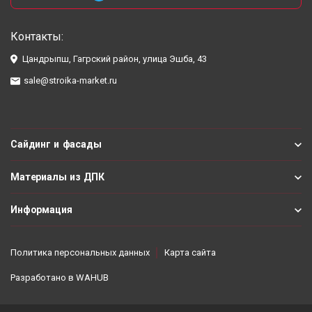
Контакты:
Цандрыпш, Гагрский район, улица Эшба, 43
sale@stroika-market.ru
Сайдинг и фасады
Материалы из ДПК
Информация
Политика персональных данных
Карта сайта
Разработано в
WAHUB