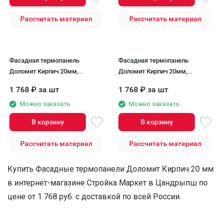
Рассчитать материал
Рассчитать материал
Фасадная термопанель
Фасадная термопанель
Доломит Кирпич 20мм,
Доломит Кирпич 20мм,
Красный
Жёлтый
1 768
₽
за шт
1 768
₽
за шт
Можно заказать
Можно заказать
В корзину
В корзину
Рассчитать материал
Рассчитать материал
Купить Фасадные термопанели Доломит Кирпич 20 мм
в интернет-магазине Стройка Маркет в Цандрыпш по
цене от 1 768 руб. с доставкой по всей России.