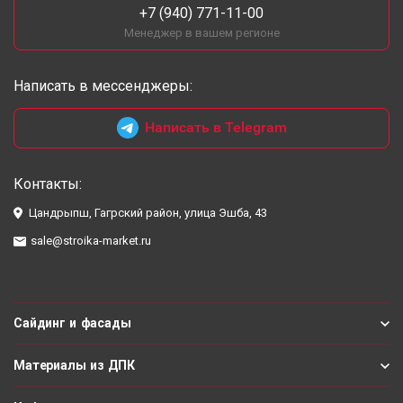
+7 (940) 771-11-00
Менеджер в вашем регионе
Написать в мессенджеры:
Написать в Telegram
Контакты:
Цандрыпш, Гагрский район, улица Эшба, 43
sale@stroika-market.ru
Сайдинг и фасады
Материалы из ДПК