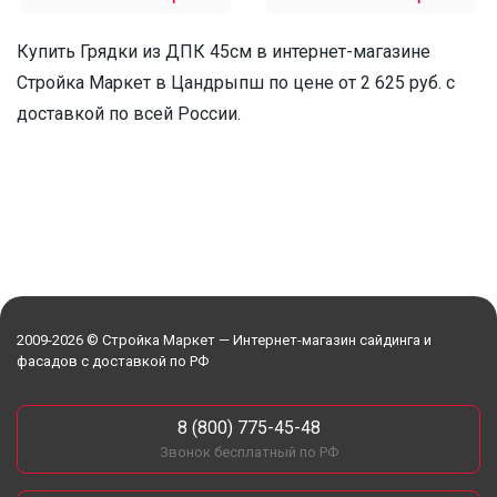
Купить Грядки из ДПК 45см в интернет-магазине
Стройка Маркет в Цандрыпш по цене от 2 625 руб. с
доставкой по всей России.
2009-2026 © Стройка Маркет — Интернет-магазин сайдинга и
фасадов с доставкой по РФ
8 (800) 775-45-48
Звонок бесплатный по РФ