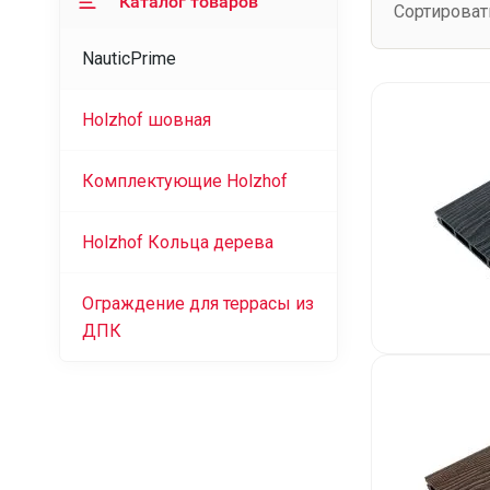
Каталог товаров
Сортироват
NauticPrime
Holzhof шовная
Комплектующие Holzhof
Holzhof Кольца дерева
Ограждение для террасы из
ДПК