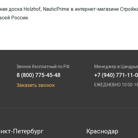
ная доска Holzhof, NauticPrime в интернет-магазине Стройк
всей России.
Звонок бесплатный по РФ
Менеджер в Цандры
8 (800) 775-45-48
+7 (940) 771-11-
Заказать звонок
ЕЖЕДНЕВНО 10:00-18
нкт-Петербург
Краснодар