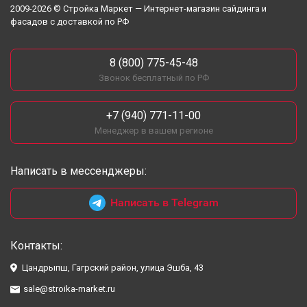
2009-2026 © Стройка Маркет — Интернет-магазин сайдинга и
фасадов с доставкой по РФ
8 (800) 775-45-48
Звонок бесплатный по РФ
+7 (940) 771-11-00
Менеджер в вашем регионе
Написать в мессенджеры:
Написать в Telegram
Контакты:
Цандрыпш, Гагрский район, улица Эшба, 43
sale@stroika-market.ru