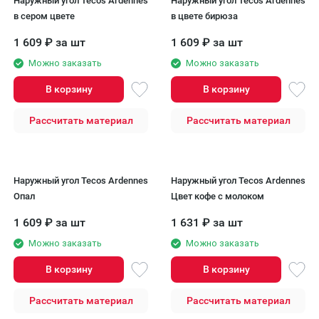
Наружный угол Tecos Ardennes
Наружный угол Tecos Ardennes
в сером цвете
в цвете бирюза
1 609
₽
за шт
1 609
₽
за шт
Можно заказать
Можно заказать
В корзину
В корзину
Рассчитать материал
Рассчитать материал
Наружный угол Tecos Ardennes
Наружный угол Tecos Ardennes
Опал
Цвет кофе с молоком
1 609
₽
за шт
1 631
₽
за шт
Можно заказать
Можно заказать
В корзину
В корзину
Рассчитать материал
Рассчитать материал