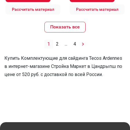
Рассчитать материал
Рассчитать материал
Показать все
1
2
...
4
Купить Комплектующие для сайдинга Tecos Ardennes
в интернет-магазине Стройка Маркет в Цандрыпш по
цене от 520 руб. с доставкой по всей России.