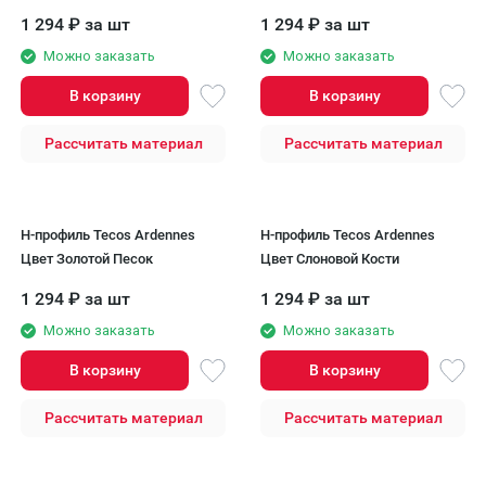
1 294
₽
за шт
1 294
₽
за шт
Можно заказать
Можно заказать
В корзину
В корзину
Рассчитать материал
Рассчитать материал
H-профиль Tecos Ardennes
H-профиль Tecos Ardennes
Цвет Золотой Песок
Цвет Слоновой Кости
1 294
₽
за шт
1 294
₽
за шт
Можно заказать
Можно заказать
В корзину
В корзину
Рассчитать материал
Рассчитать материал