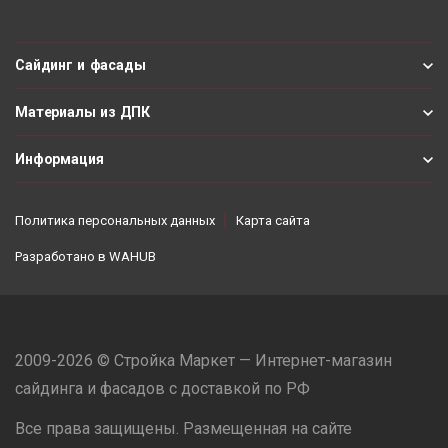
Сайдинг и фасады
Материалы из ДПК
Информация
Политика персональных данных
Карта сайта
Разработано в
WAHUB
2009-2026 © Стройка Маркет — Интернет-магазин
сайдинга и фасадов с доставкой по РФ
Все права защищены. Размещенная на сайте