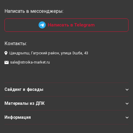
Написать в мессенджеры:
Написать в Telegram
Контакты:
Цандрыпш, Гагрский район, улица Эшба, 43
sale@stroika-market.ru
Сайдинг и фасады
Материалы из ДПК
Информация