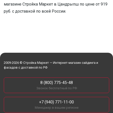
магазине Стройка Маркет в Цандрыпш по цене от 919
руб. с доставкой по всей России.
2009-2026 © Стройка Маркет — Интернет-магазин сайдинга и
фасадов с доставкой по РФ
8 (800) 775-45-48
Звонок бесплатный по РФ
+7 (940) 771-11-00
Менеджер в вашем регионе