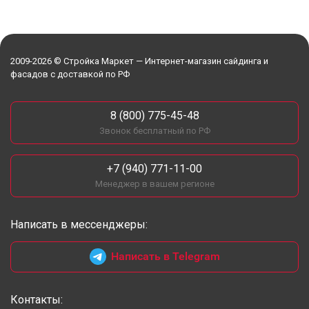
2009-2026 © Стройка Маркет — Интернет-магазин сайдинга и
фасадов с доставкой по РФ
8 (800) 775-45-48
Звонок бесплатный по РФ
+7 (940) 771-11-00
Менеджер в вашем регионе
Написать в мессенджеры:
Написать в Telegram
Контакты: