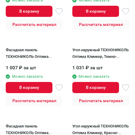
Можно заказать
Можно заказать
В корзину
В корзину
Рассчитать материал
Рассчитать материал
Фасадная панель
Угол наружный ТЕХНОНИКОЛЬ
ТЕХНОНИКОЛЬ Оптима
Оптима Клинкер, Темно-
Клинкер, Тёмно-коричневый
коричневый
1 007
₽
за шт
1 031
₽
за шт
Можно заказать
Можно заказать
В корзину
В корзину
Рассчитать материал
Рассчитать материал
Фасадная панель
Угол наружный ТЕХНОНИКОЛЬ
ТЕХНОНИКОЛЬ Оптима
Оптима Клинкер, Красно-