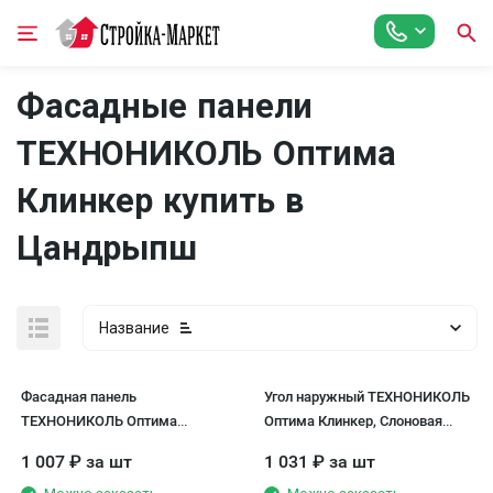
Фасадные панели
ТЕХНОНИКОЛЬ Оптима
Клинкер купить в
Цандрыпш
Название
Фасадная панель
Угол наружный ТЕХНОНИКОЛЬ
ТЕХНОНИКОЛЬ Оптима
Оптима Клинкер, Слоновая
Клинкер, Слоновая кость
кость
1 007
₽
за шт
1 031
₽
за шт