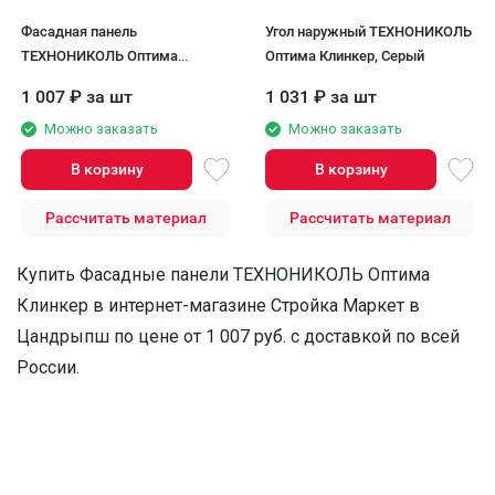
Фасадная панель
Угол наружный ТЕХНОНИКОЛЬ
ТЕХНОНИКОЛЬ Оптима
Оптима Клинкер, Серый
Клинкер, Серый
1 007
₽
за шт
1 031
₽
за шт
Можно заказать
Можно заказать
В корзину
В корзину
Рассчитать материал
Рассчитать материал
Купить Фасадные панели ТЕХНОНИКОЛЬ Оптима
Клинкер в интернет-магазине Стройка Маркет в
Цандрыпш по цене от 1 007 руб. с доставкой по всей
России.