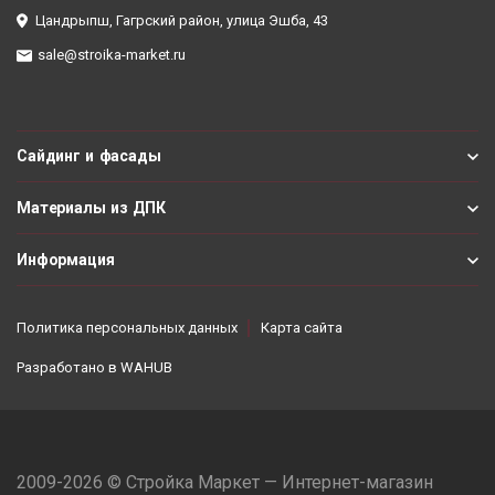
Цандрыпш, Гагрский район, улица Эшба, 43
sale@stroika-market.ru
Сайдинг и фасады
Материалы из ДПК
Информация
Политика персональных данных
Карта сайта
Разработано в
WAHUB
2009-2026 © Стройка Маркет — Интернет-магазин