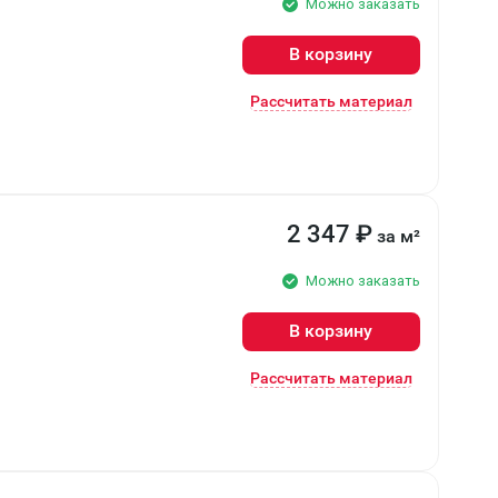
Можно заказать
В корзину
Рассчитать материал
2 347
₽
за м²
Можно заказать
В корзину
Рассчитать материал