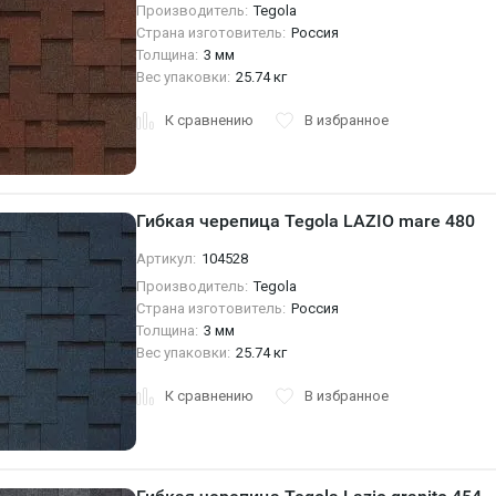
Производитель:
Tegola
Страна изготовитель:
Россия
Толщина:
3 мм
Вес упаковки:
25.74 кг
К сравнению
В избранное
Гибкая черепица Tegola LAZIO mare 480
Артикул:
104528
Производитель:
Tegola
Страна изготовитель:
Россия
Толщина:
3 мм
Вес упаковки:
25.74 кг
К сравнению
В избранное