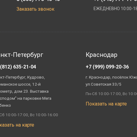
Заказать звонок
ЕЖЕДНЕВНО 10:00-18
нкт-Петербург
Краснодар
 (812) 635-21-04
+7 (999) 099-20-36
кт-Петербург, Кудрово,
г. Краснодар, посёлок Юж
манское шоссе, 12-й
ул.Советская 33/5
ометр, дом 23. Выставка
Пн-Сб 10:00-17:00, Вс 10:0
сподом" на парковке Мега
Показать на карте
бенко
Сб 10:00-17:00, Вс 10:00-16:00
казать на карте