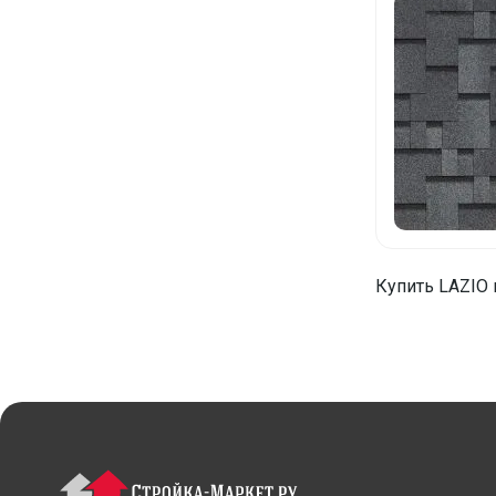
Купить LAZIO 