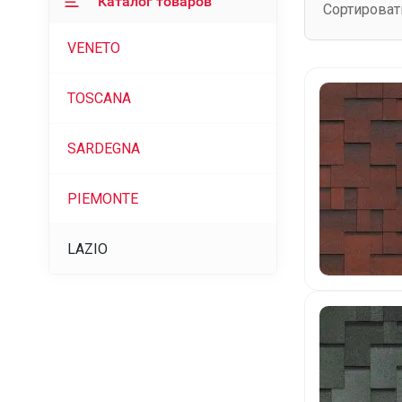
Каталог товаров
Сортироват
VENETO
TOSCANA
SARDEGNA
PIEMONTE
LAZIO