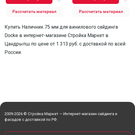
Рассчитать материал
Рассчитать материал
Купить Наличник 75 мм для винилового сайдинга
Docke в интернет-магазине Стройка Маркет в
Цандрыпш по цене от 1 313 руб. с доставкой по всей
России.
2009-2026 © Стройка Маркет — Интернет-магазин сайдинга и
фасадов с доставкой по РФ