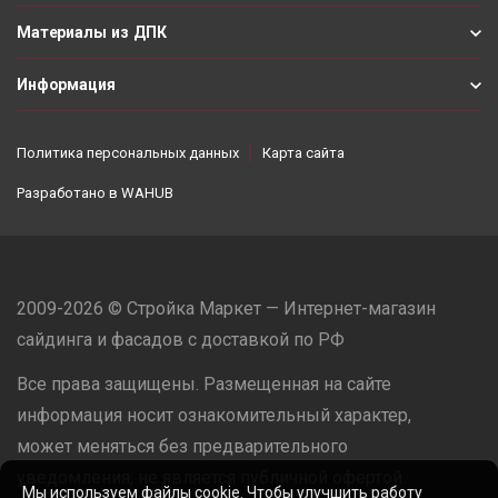
Материалы из ДПК
Информация
Политика персональных данных
Карта сайта
Разработано в
WAHUB
2009-2026 © Стройка Маркет — Интернет-магазин
сайдинга и фасадов с доставкой по РФ
Все права защищены. Размещенная на сайте
информация носит ознакомительный характер,
может меняться без предварительного
уведомления, не является публичной офертой.
Мы используем файлы cookie. Чтобы улучшить работу