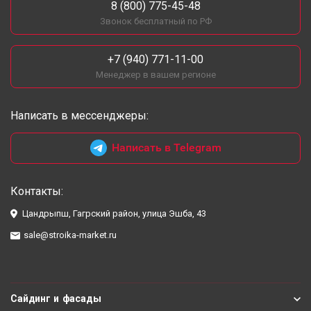
8 (800) 775-45-48
Звонок бесплатный по РФ
+7 (940) 771-11-00
Менеджер в вашем регионе
Написать в мессенджеры:
Написать в Telegram
Контакты:
Цандрыпш, Гагрский район, улица Эшба, 43
sale@stroika-market.ru
Сайдинг и фасады