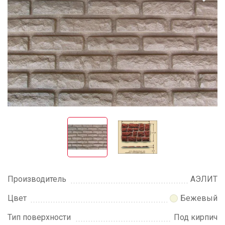
Производитель
АЭЛИТ
Цвет
Бежевый
Тип поверхности
Под кирпич