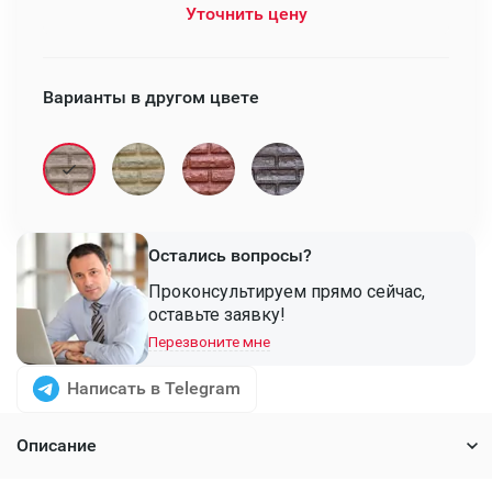
Уточнить цену
Варианты в другом цвете
Остались вопросы?
Проконсультируем прямо сейчас,
оставьте заявку!
Перезвоните мне
Написать в Telegram
Описание