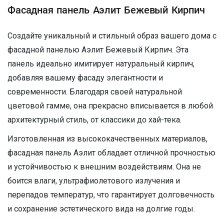
Фасадная панель Аэлит Бежевый Кирпич
Создайте уникальный и стильный образ вашего дома с
фасадной панелью Аэлит Бежевый Кирпич. Эта
панель идеально имитирует натуральный кирпич,
добавляя вашему фасаду элегантности и
современности. Благодаря своей натуральной
цветовой гамме, она прекрасно вписывается в любой
архитектурный стиль, от классики до хай-тека.
Изготовленная из высококачественных материалов,
фасадная панель Аэлит обладает отличной прочностью
и устойчивостью к внешним воздействиям. Она не
боится влаги, ультрафиолетового излучения и
перепадов температур, что гарантирует долговечность
и сохранение эстетического вида на долгие годы.