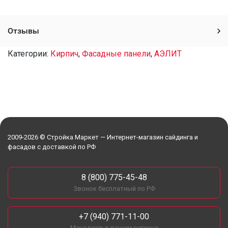
Отзывы
Категории:
Кирпич
,
Фасадные панели
,
АЭЛИТ
2009-2026 © Стройка Маркет — Интернет-магазин сайдинга и
фасадов с доставкой по РФ
8 (800) 775-45-48
Звонок бесплатный по РФ
+7 (940) 771-11-00
Менеджер в вашем регионе