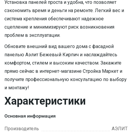
Установка панелей проста и удобна, что позволяет
сэкономить время и деньги на ремонте. Легкий вес и
система крепления обеспечивают надежное
сцепление и минимизируют риск возникновения
проблем в эксплуатации.
Обновите внешний вид вашего дома с фасадной
панелью Аэлит Бежевый Кирпич и наслаждайтесь
комфортом, стилем и высоким качеством. Закажите
прямо сейчас в интернет-магазине Стройка Маркет и
получите профессиональную консультацию по выбору
и монтажу!
Характеристики
Основная информация
Производитель
АЭЛИТ