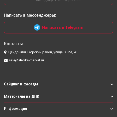
Написать в мессенджеры:
Написать в Telegram
Контакты:
Цандрыпш, Гагрский район, улица Эшба, 43
sale@stroika-market.ru
Сайдинг и фасады
Материалы из ДПК
Информация