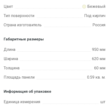
Цвет
Бежевый
Тип поверхности
Под кирпич
Страна изготовитель
Россия
Габаритные размеры
Длина
950 мм
Ширина
620 мм
Толщина
60 мм
Площадь панели
0.59 кв. м.
Информация об упаковке
Единица измерения
шт