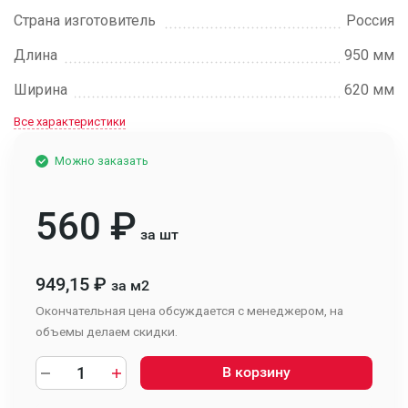
Страна изготовитель
Россия
Длина
950 мм
Ширина
620 мм
Все характеристики
Можно заказать
560
₽
за шт
949,15
₽
за м2
Окончательная цена обсуждается с менеджером, на
объемы делаем скидки.
В корзину