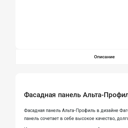
Описание
Фасадная панель Альта-Профил
Фасадная панель Альта-Профиль в дизайне Фаго
панель сочетает в себе высокое качество, дол