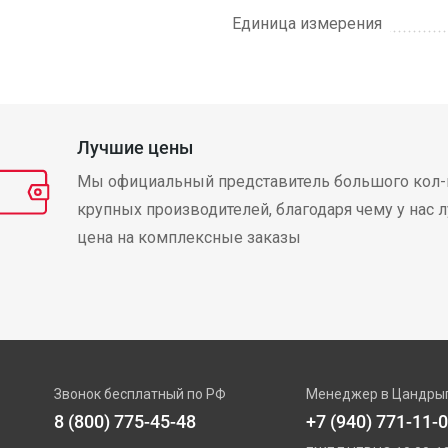
Единица измерения
Лучшие цены
Мы официальный представитель большого кол-
крупных производителей, благодаря чему у нас 
цена на комплексные заказы
Звонок бесплатный по РФ
Менеджер в Цандры
8 (800) 775-45-48
+7 (940) 771-11-