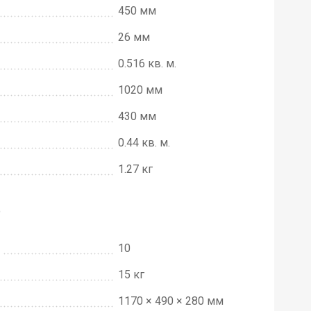
450 мм
26 мм
0.516 кв. м.
1020 мм
430 мм
0.44 кв. м.
1.27 кг
е
10
15 кг
1170 × 490 × 280 мм