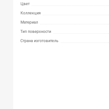
Цвет
Коллекция
Материал
Тип поверхности
Страна изготовитель