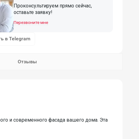
Проконсультируем прямо сейчас,
оставьте заявку!
Перезвоните мне
ь в Telegram
Отзывы
ого и современного фасада вашего дома. Эта