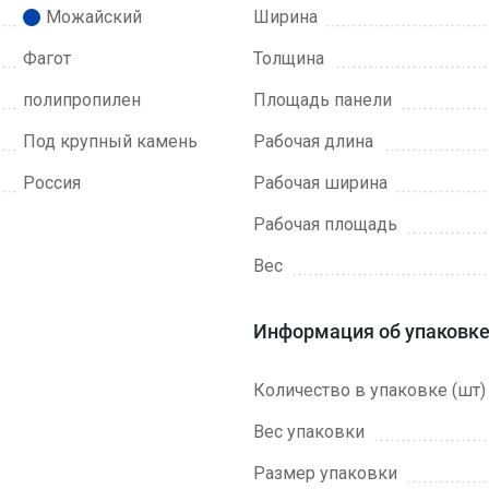
Можайский
Ширина
Фагот
Толщина
полипропилен
Площадь панели
Под крупный камень
Рабочая длина
Россия
Рабочая ширина
Рабочая площадь
Вес
Информация об упаковк
Количество в упаковке (шт)
Вес упаковки
Размер упаковки