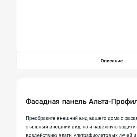
Описание
Фасадная панель Альта-Профил
Преобразите внешний вид вашего дома с фасад
стильный внешний вид, но и надежную защиту 
воздействию влаги, ультрафиолетовых лучей и