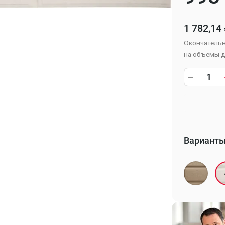
1 782,14
Окончательн
на объемы д
Варианты