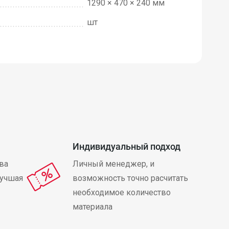
1290 × 470 × 240 мм
шт
Индивидуальный подход
ва
Личный менеджер, и
лучшая
возможность точно расчитать
необходимое количество
материала