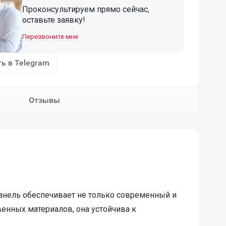
Проконсультируем прямо сейчас,
оставьте заявку!
Перезвоните мне
ь в Telegram
Отзывы
анель обеспечивает не только современный и
енных материалов, она устойчива к