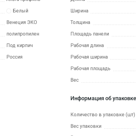
Белый
Ширина
Венеция ЭКО
Толщина
полипропилен
Площадь панели
Под кирпич
Рабочая длина
Россия
Рабочая ширина
Рабочая площадь
Вес
Информация об упаковк
Количество в упаковке (шт)
Вес упаковки