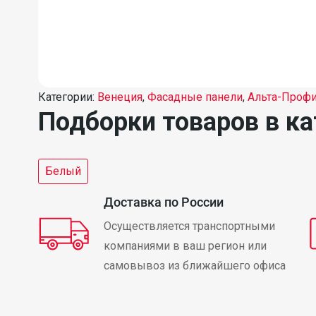
Категории:
Венеция
,
Фасадные панели
,
Альта-Проф
Подборки товаров в ка
Белый
Доставка по России
Осуществляется транспортными
компаниями в ваш регион или
самовывоз из ближайшего офиса