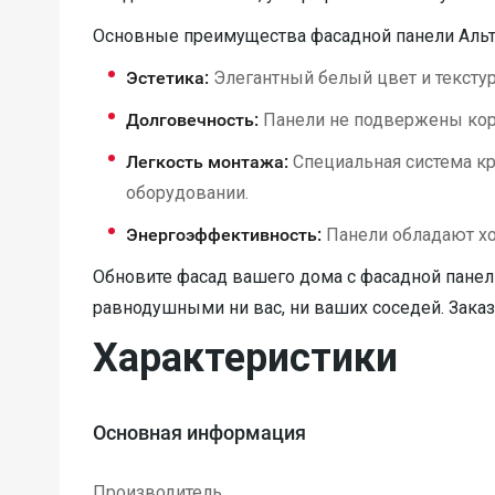
Основные преимущества фасадной панели Альт
Эстетика:
Элегантный белый цвет и тексту
Долговечность:
Панели не подвержены корр
Легкость монтажа:
Специальная система кр
оборудовании.
Энергоэффективность:
Панели обладают хо
Обновите фасад вашего дома с фасадной панель
равнодушными ни вас, ни ваших соседей. Заказ
Характеристики
Основная информация
Производитель