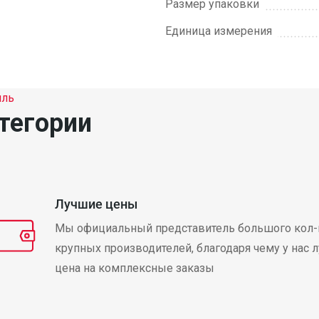
Размер упаковки
Единица измерения
иль
тегории
Лучшие цены
Мы официальный представитель большого кол-
крупных производителей, благодаря чему у нас 
цена на комплексные заказы