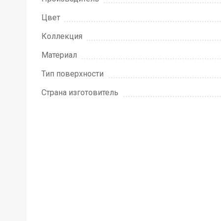
Цвет
Коллекция
Материал
Тип поверхности
Страна изготовитель