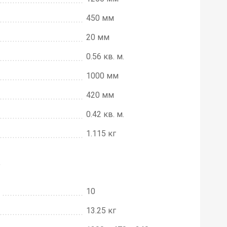
450 мм
20 мм
0.56 кв. м.
1000 мм
420 мм
0.42 кв. м.
1.115 кг
е
10
13.25 кг