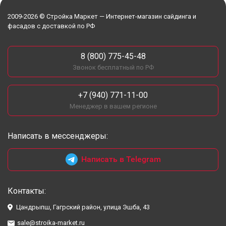
2009-2026 © Стройка Маркет — Интернет-магазин сайдинга и
фасадов с доставкой по РФ
8 (800) 775-45-48
Звонок бесплатный по РФ
+7 (940) 771-11-00
Менеджер в вашем регионе
Написать в мессенджеры:
Написать в Telegram
Контакты:
Цандрыпш, Гагрский район, улица Эшба, 43
sale@stroika-market.ru