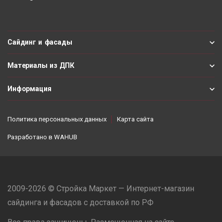
Сайдинг и фасады
Материалы из ДПК
Информация
Политика персональных данных
Карта сайта
Разработано в
WAHUB
2009-2026 © Стройка Маркет — Интернет-магазин
сайдинга и фасадов с доставкой по РФ