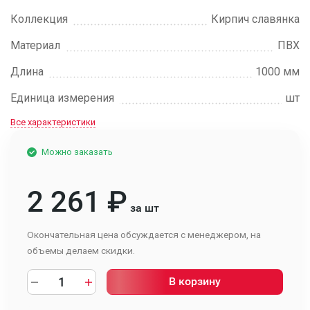
Коллекция
Кирпич славянка
Материал
ПВХ
Длина
1000 мм
Единица измерения
шт
Все характеристики
Можно заказать
2 261
₽
за шт
Окончательная цена обсуждается с менеджером, на
объемы делаем скидки.
В корзину