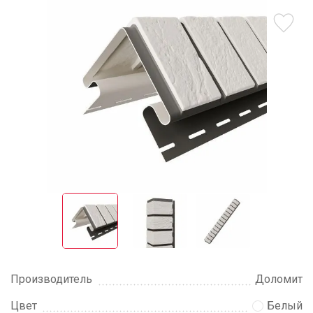
Производитель
Доломит
Цвет
Белый