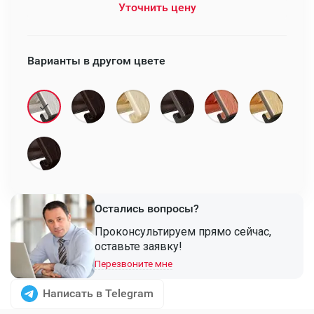
Уточнить цену
Варианты в другом цвете
Остались вопросы?
Проконсультируем прямо сейчас,
оставьте заявку!
Перезвоните мне
Написать в Telegram