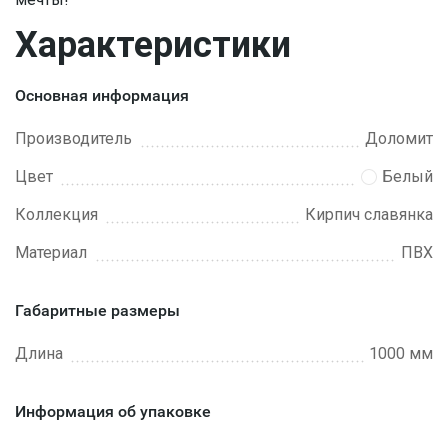
Характеристики
Основная информация
Производитель
Доломит
Цвет
Белый
Коллекция
Кирпич славянка
Материал
ПВХ
Габаритные размеры
Длина
1000 мм
Информация об упаковке