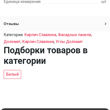
Единица измерения
шт
Отзывы
Категории:
Кирпич Славянка
,
Фасадные панели
,
Доломит
,
Кирпич Славянка
,
Углы Доломит
Подборки товаров в
категории
Белый