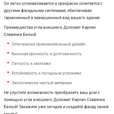
Он легко устанавливается и прекрасно сочетается с
другими фасадными системами, обеспечивая
гармоничный и завершенный вид вашего здания.
Преимущества угла внешнего Доломит Кирпич
Славянка Белый:
Эстетически привлекательный дизайн
Высокая прочность и долговечность
Легкость в монтаже
Устойчивость к погодным условиям
Экологически чистый материал
Не упустите возможность преобразить ваш дом с
помощью угла внешнего Доломит Кирпич Славянка
Белый! Закажите уже сегодня и создайте фасад своей
мечты!