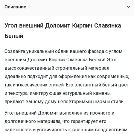
Описание
Угол внешний Доломит Кирпич Славянка
Белый
Создайте уникальный облик вашего фасада с углом
внешним Доломит Кирпич Славянка Белый! Этот
высококачественный строительный материал
идеально подходит для оформления как современных,
так и классических стилей. Его элегантный белый цвет
и текстура, имитирующая натуральный камень,
придают вашему дому неповторимый шарм и стиль.
Угол внешний Доломит выполнен из прочного и
долговечного материала, что гарантирует его
надежность и устойчивость к внешним воздействиям.