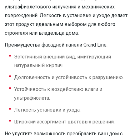
ультрафиолетового излучения и механических
повреждений. Легкость в установке и уходе делает
этот продукт идеальным выбором для любого
строителя или владельца дома.
Преимущества фасадной панели Grand Line:
Эстетичный внешний вид, имитирующий
натуральный кирпич.
Долговечность и устойчивость к разрушению.
Устойчивость к воздействию влаги и
ультрафиолета.
Легкость установки и ухода.
Широкий ассортимент цветовых решений.
Не упустите возможность преобразить ваш дом с