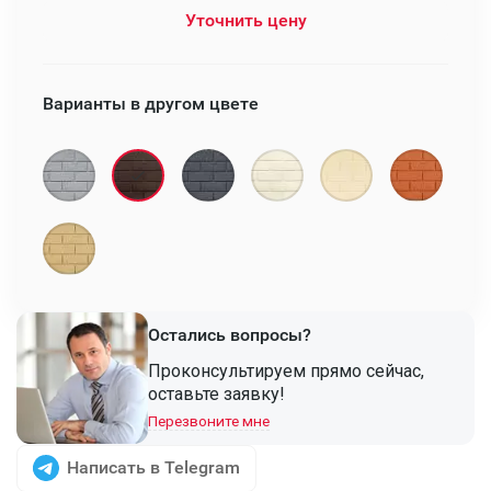
Уточнить цену
Варианты в другом цвете
Остались вопросы?
Проконсультируем прямо сейчас,
оставьте заявку!
Перезвоните мне
Написать в Telegram