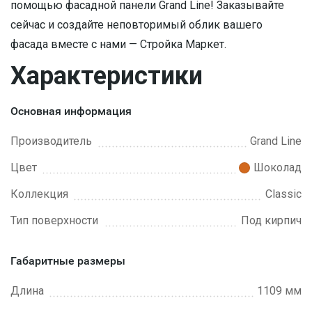
помощью фасадной панели Grand Line! Заказывайте
сейчас и создайте неповторимый облик вашего
фасада вместе с нами — Стройка Маркет.
Характеристики
Основная информация
Производитель
Grand Line
Цвет
Шоколад
Коллекция
Classic
Тип поверхности
Под кирпич
Габаритные размеры
Длина
1109 мм