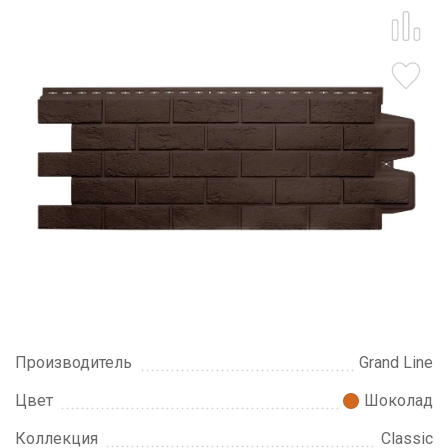
Производитель
Grand Line
Цвет
Шоколад
Коллекция
Classic