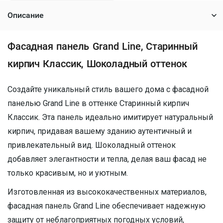
Описание
Фасадная панель Grand Line, Старинный
кирпич Классик, Шоколадный оттенок
Создайте уникальный стиль вашего дома с фасадной
панелью Grand Line в оттенке Старинный кирпич
Классик. Эта панель идеально имитирует натуральный
кирпич, придавая вашему зданию аутентичный и
привлекательный вид. Шоколадный оттенок
добавляет элегантности и тепла, делая ваш фасад не
только красивым, но и уютным.
Изготовленная из высококачественных материалов,
фасадная панель Grand Line обеспечивает надежную
защиту от неблагоприятных погодных условий,