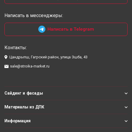
Написать в мессенджеры:
Написать в Telegram
Контакты:
Цандрыпш, Гагрский район, улица Эшба, 43
sale@stroika-market.ru
Сайдинг и фасады
Материалы из ДПК
Информация