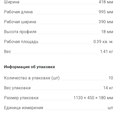
Ширина
418 мм
Рабочая длина
995 мм
Рабочая ширина
390 мм
Высота профиля
18 мм
Рабочая площадь
0.39 кв. м.
Вес
1.41 кг
Информация об упаковке
Количество в упаковке (шт)
10
Вес упаковки
14 кг
Размер упаковки
1130 × 450 × 180 мм
Единица измерения
шт