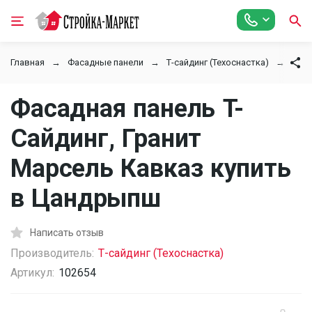
Главная
Фасадные панели
Т-сайдинг (Техоснастка)
Гран
Фасадная панель T-
Сайдинг, Гранит
Марсель Кавказ купить
в Цандрыпш
Написать отзыв
Производитель:
Т-сайдинг (Техоснастка)
Артикул:
102654