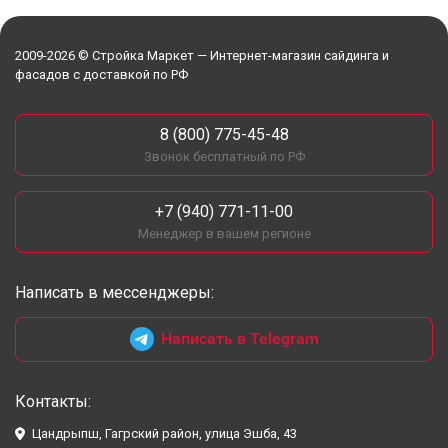
2009-2026 © Стройка Маркет — Интернет-магазин сайдинга и
фасадов с доставкой по РФ
8 (800) 775-45-48
Звонок бесплатный по РФ
+7 (940) 771-11-00
Менеджер в вашем регионе
Написать в мессенджеры:
Написать в Telegram
Контакты:
Цандрыпш, Гагрский район, улица Эшба, 43