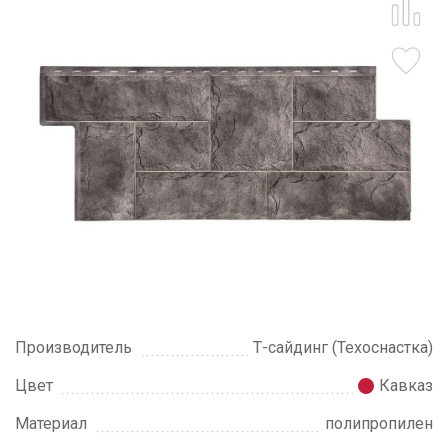
Производитель
Т-сайдинг (Техоснастка)
Цвет
Кавказ
Материал
полипропилен