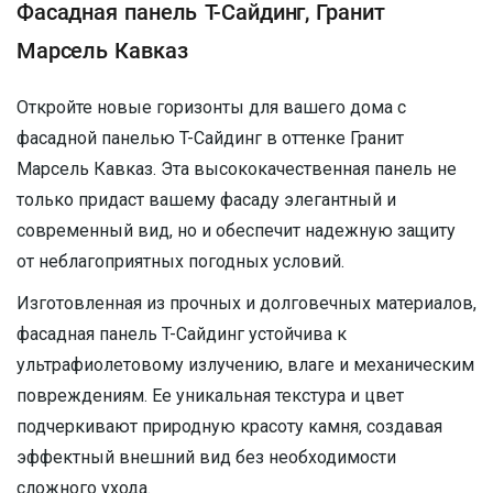
Фасадная панель T-Сайдинг, Гранит
Марсель Кавказ
Откройте новые горизонты для вашего дома с
фасадной панелью T-Сайдинг в оттенке Гранит
Марсель Кавказ. Эта высококачественная панель не
только придаст вашему фасаду элегантный и
современный вид, но и обеспечит надежную защиту
от неблагоприятных погодных условий.
Изготовленная из прочных и долговечных материалов,
фасадная панель T-Сайдинг устойчива к
ультрафиолетовому излучению, влаге и механическим
повреждениям. Ее уникальная текстура и цвет
подчеркивают природную красоту камня, создавая
эффектный внешний вид без необходимости
сложного ухода.