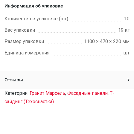
Информация об упаковке
Количество в упаковке (шт)
10
Вес упаковки
19 кг
Размер упаковки
1100 × 470 × 220 мм
Единица измерения
шт
Отзывы
Категории:
Гранит Марсель
,
Фасадные панели
,
Т-
сайдинг (Техоснастка)