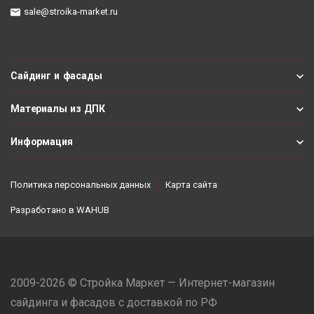
sale@stroika-market.ru
Сайдинг и фасады
Материалы из ДПК
Информация
Политика персональных данных
Карта сайта
Разработано в
WAHUB
2009-2026 © Стройка Маркет — Интернет-магазин
сайдинга и фасадов с доставкой по РФ