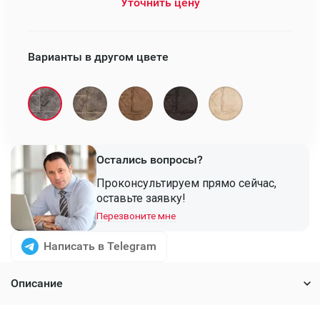
Уточнить цену
Варианты в другом цвете
Остались вопросы?
Проконсультируем прямо сейчас,
оставьте заявку!
Перезвоните мне
Написать в Telegram
Описание