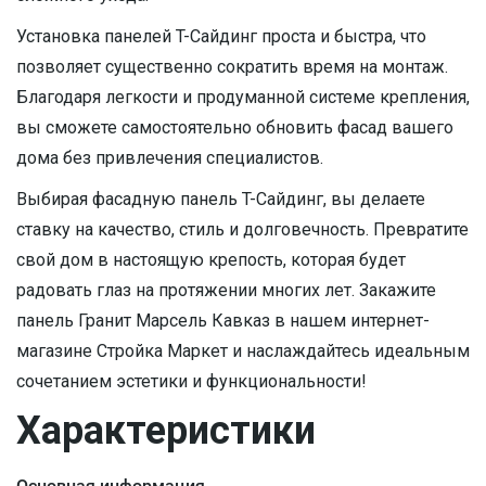
Установка панелей T-Сайдинг проста и быстра, что
позволяет существенно сократить время на монтаж.
Благодаря легкости и продуманной системе крепления,
вы сможете самостоятельно обновить фасад вашего
дома без привлечения специалистов.
Выбирая фасадную панель T-Сайдинг, вы делаете
ставку на качество, стиль и долговечность. Превратите
свой дом в настоящую крепость, которая будет
радовать глаз на протяжении многих лет. Закажите
панель Гранит Марсель Кавказ в нашем интернет-
магазине Стройка Маркет и наслаждайтесь идеальным
сочетанием эстетики и функциональности!
Характеристики
Основная информация