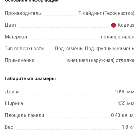
Производитель
Т-сайдинг (Техоснастка)
Цвет
Кавказ
Материал
полипропилен
Тип поверхности
Под камень, Под крупный камень
Применение
внешняя (наружная) отделка
Габаритные размеры
Длина
1090 мм
Ширина
455 мм
Площадь панели
0.43 кв. м.
Вес
1.8 кг