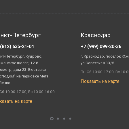
нкт-Петербург
Краснодар
 (812) 635-21-04
+7 (999) 099-20-36
кт-Петербург, Кудрово,
г. Краснодар, посёлок Юж
манское шоссе, 12-й
ул.Советская 33/5
ометр, дом 23. Выставка
Пн-Сб 10:00-17:00, Вс 10:0
сподом" на парковке Мега
Показать на карте
бенко
Сб 10:00-17:00, Вс 10:00-16:00
казать на карте