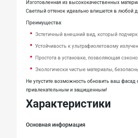
Изготовленная из высококачественных материа
Светлый оттенок идеально впишется в любой ди
Преимущества:
Эстетичный внешний вид, который подчерк
Устойчивость к ультрафиолетовому излуче
Простота в установке, позволяющая сэконо
Экологически чистые материалы, безопасны
Не упустите возможность обновить ваш фасад с
привлекательным и защищенным!
Характеристики
Основная информация