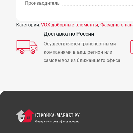
Производитель
Категории:
VOX доборные элементы
,
Фасадные пан
Доставка по России
Осуществляется транспортными
компаниями в ваш регион или
самовывоз из ближайшего офиса