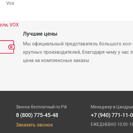
Vox
ели
,
VOX
Лучшие цены
Мы официальный представитель большого кол-
крупных производителей, благодаря чему у нас 
цена на комплексные заказы
Звонок бесплатный по РФ
Менеджер в Цандры
8 (800) 775-45-48
+7 (940) 771-11-
Заказать звонок
ЕЖЕДНЕВНО 10:00-18