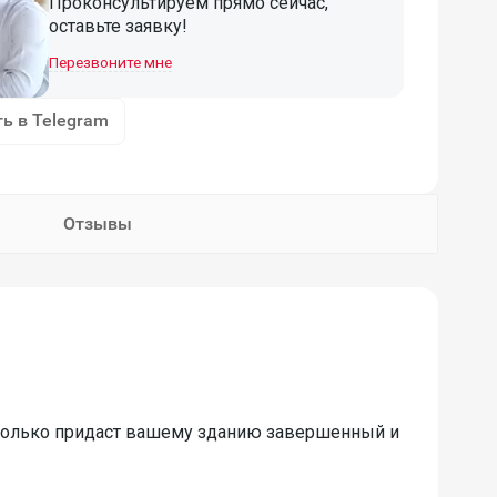
Проконсультируем прямо сейчас,
оставьте заявку!
Перезвоните мне
ь в Telegram
Отзывы
 только придаст вашему зданию завершенный и