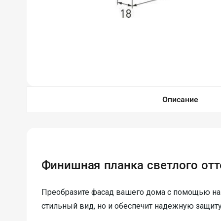
Описание
Финишная планка светлого отт
Преобразите фасад вашего дома с помощью на
стильный вид, но и обеспечит надежную защит