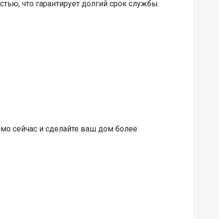
тью, что гарантирует долгий срок службы.
мо сейчас и сделайте ваш дом более