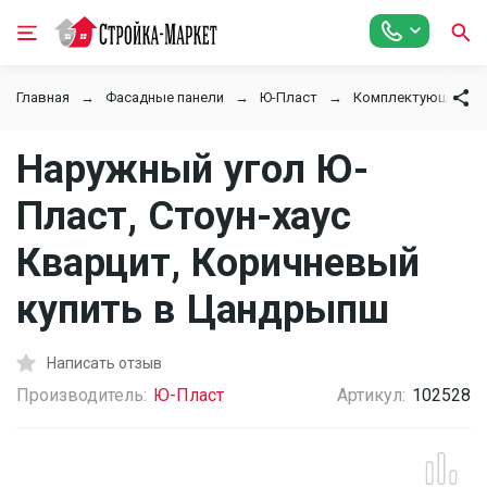
Главная
Фасадные панели
Ю-Пласт
Комплектующие
Наружный угол Ю-
Пласт, Стоун-хаус
Кварцит, Коричневый
купить в Цандрыпш
Написать отзыв
Производитель:
Ю-Пласт
Артикул:
102528