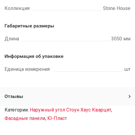
Коллекция
Stone House
Габаритные размеры
Длина
3050 мм
Информация об упаковке
Единица измерения
шт
Отзывы
Категории:
Наружный угол Стоун Хаус Кварцит
,
Фасадные панели
,
Ю-Пласт