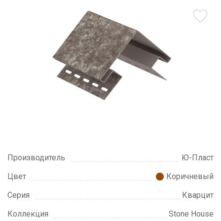
Производитель
Ю-Пласт
Цвет
Коричневый
Серия
Кварцит
Коллекция
Stone House