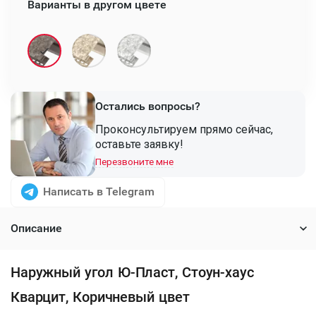
Варианты в другом цвете
Остались вопросы?
Проконсультируем прямо сейчас,
оставьте заявку!
Перезвоните мне
Написать в Telegram
Описание
Наружный угол Ю-Пласт, Стоун-хаус
Кварцит, Коричневый цвет