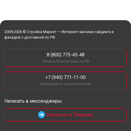
2009-2026 © Стройка Маркет — Интернет-магазин сайдинга и
фасадов с доставкой по РФ
8 (800) 775-45-48
Звонок бесплатный по РФ
+7 (940) 771-11-00
Менеджер в вашем регионе
Написать в мессенджеры:
Написать в Telegram