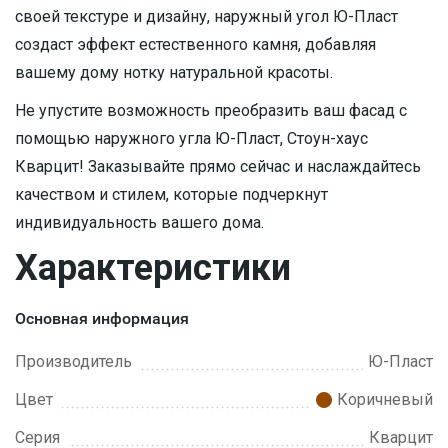
своей текстуре и дизайну, наружный угол Ю-Пласт
создаст эффект естественного камня, добавляя
вашему дому нотку натуральной красоты.
Не упустите возможность преобразить ваш фасад с
помощью наружного угла Ю-Пласт, Стоун-хаус
Кварцит! Заказывайте прямо сейчас и наслаждайтесь
качеством и стилем, которые подчеркнут
индивидуальность вашего дома.
Характеристики
Основная информация
Производитель
Ю-Пласт
Цвет
Коричневый
Серия
Кварцит