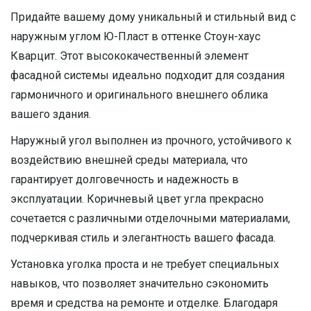
Придайте вашему дому уникальный и стильный вид с
наружным углом Ю-Пласт в оттенке Стоун-хаус
Кварцит. Этот высококачественный элемент
фасадной системы идеально подходит для создания
гармоничного и оригинального внешнего облика
вашего здания.
Наружный угол выполнен из прочного, устойчивого к
воздействию внешней среды материала, что
гарантирует долговечность и надежность в
эксплуатации. Коричневый цвет угла прекрасно
сочетается с различными отделочными материалами,
подчеркивая стиль и элегантность вашего фасада.
Установка уголка проста и не требует специальных
навыков, что позволяет значительно сэкономить
время и средства на ремонте и отделке. Благодаря