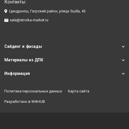
Контакты:
Цандрыпш, Гагрский район, улица Эшба, 43
sale@stroika-market.ru
Сайдинг и фасады
Материалы из ДПК
Информация
Политика персональных данных
Карта сайта
Разработано в
WAHUB