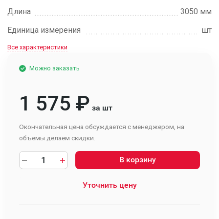
Длина
3050 мм
Единица измерения
шт
Все характеристики
Можно заказать
1 575
₽
за шт
Окончательная цена обсуждается с менеджером, на
объемы делаем скидки.
В корзину
Уточнить цену