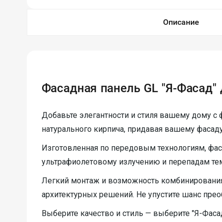
Описание
Фасадная панель GL "Я-Фасад"
Добавьте элегантности и стиля вашему дому с ф
натурального кирпича, придавая вашему фасад
Изготовленная по передовым технологиям, фас
ультрафиолетовому излучению и перепадам темп
Легкий монтаж и возможность комбинировани
архитектурных решений. Не упустите шанс прео
Выберите качество и стиль — выберите "Я-Фасад