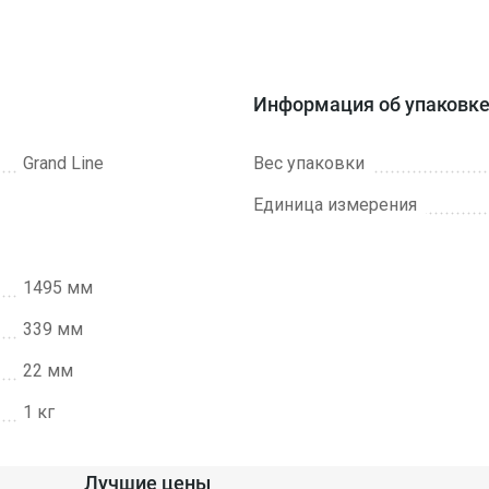
Информация об упаковк
Grand Line
Вес упаковки
Единица измерения
1495 мм
339 мм
22 мм
1 кг
Лучшие цены