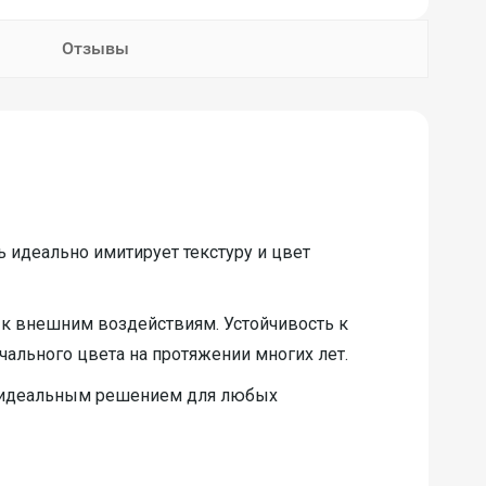
Отзывы
ь идеально имитирует текстуру и цвет
 к внешним воздействиям. Устойчивость к
ального цвета на протяжении многих лет.
ь идеальным решением для любых