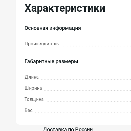
Характеристики
Основная информация
Производитель
Габаритные размеры
Длина
Ширина
Толщина
Вес
Доставка по России