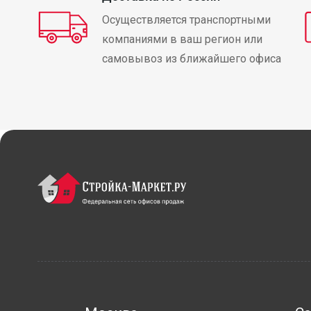
Осуществляется транспортными
компаниями в ваш регион или
самовывоз из ближайшего офиса