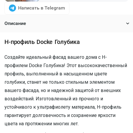
Написать в Telegram
Описание
H-профиль Docke Голубика
Создайте идеальный фасад вашего дома с H-
профилем Docke Голубика! Этот высококачественный
профиль, выполненный в насыщенном цвете
голубики, станет не только стильным элементом
вашего фасада, но и надежной защитой от внешних
воздействий. Изготовленный из прочного и
устойчивого к ультрафиолету материала, H-профиль
гарантирует долговечность и сохранение яркости
цвета на протяжении многих лет.