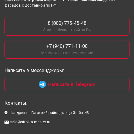
фасадов с доставкой по РФ
8 (800) 775-45-48
Звонок бесплатный по РФ
+7 (940) 771-11-00
Менеджер в вашем регионе
Написать в мессенджеры:
Написать в Telegram
Контакты:
Цандрыпш, Гагрский район, улица Эшба, 43
sale@stroika-market.ru