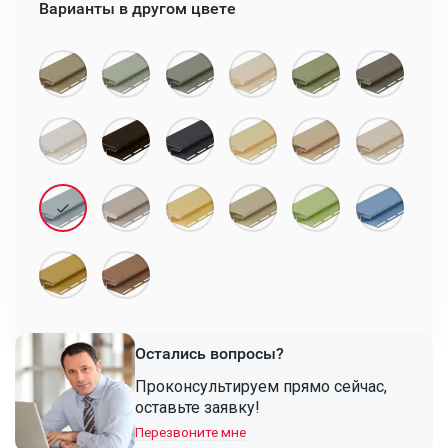
Варианты в другом цвете
Остались вопросы?
Проконсультируем прямо сейчас,
оставьте заявку!
Перезвоните мне