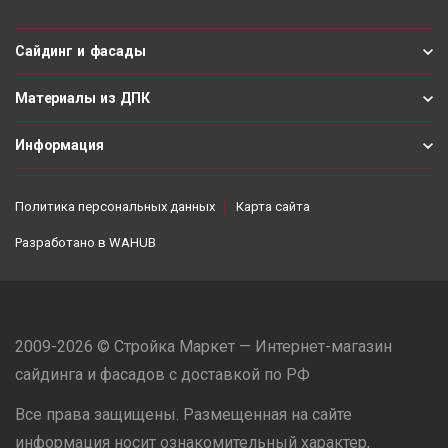
Сайдинг и фасады
Материалы из ДПК
Информация
Политика персональных данных
Карта сайта
Разработано в
WAHUB
2009-2026 © Стройка Маркет — Интернет-магазин
сайдинга и фасадов с доставкой по РФ
Все права защищены. Размещенная на сайте
информация носит ознакомительный характер,