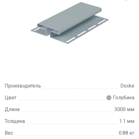
Производитель
Docke
Цвет
Голубика
Длина
3000 мм
Толщина
1.1 мм
Вес
0.88 кг