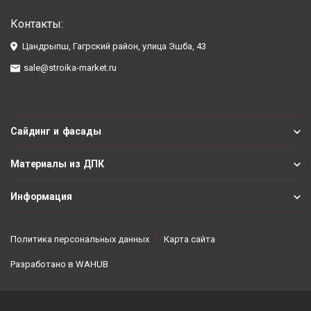
Контакты:
Цандрыпш, Гагрский район, улица Эшба, 43
sale@stroika-market.ru
Сайдинг и фасады
Материалы из ДПК
Информация
Политика персональных данных
Карта сайта
Разработано в
WAHUB