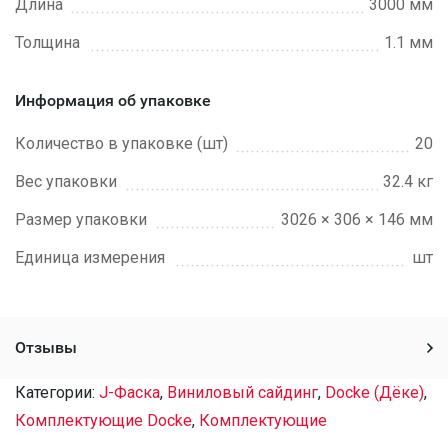
Длина
3000 мм
Толщина
1.1 мм
Информация об упаковке
Количество в упаковке (шт)
20
Вес упаковки
32.4 кг
Размер упаковки
3026 × 306 × 146 мм
Единица измерения
шт
Отзывы
Категории:
J-Фаска
,
Виниловый сайдинг
,
Docke (Дёке)
,
Комплектующие Docke
,
Комплектующие