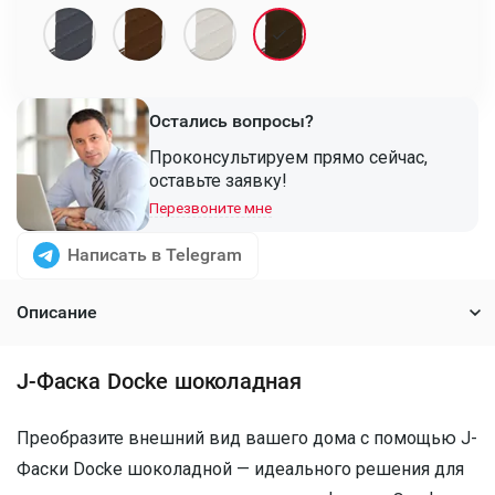
Остались вопросы?
Проконсультируем прямо сейчас,
оставьте заявку!
Перезвоните мне
Написать в Telegram
Описание
J-Фаска Docke шоколадная
Преобразите внешний вид вашего дома с помощью J-
Фаски Docke шоколадной — идеального решения для