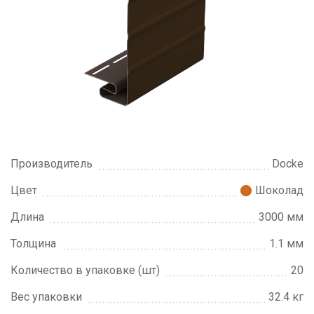
Производитель
Docke
Цвет
Шоколад
Длина
3000 мм
Толщина
1.1 мм
Количество в упаковке (шт)
20
Вес упаковки
32.4 кг