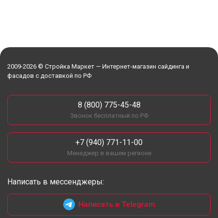
2009-2026 © Стройка Маркет — Интернет-магазин сайдинга и
фасадов с доставкой по РФ
8 (800) 775-45-48
Звонок бесплатный по РФ
+7 (940) 771-11-00
Менеджер в вашем регионе
Написать в мессенджеры:
Написать в Telegram