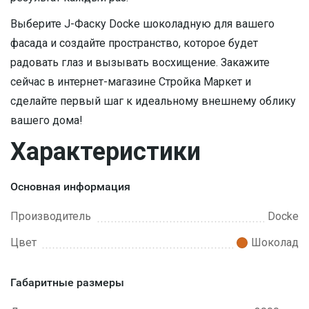
Выберите J-Фаску Docke шоколадную для вашего
фасада и создайте пространство, которое будет
радовать глаз и вызывать восхищение. Закажите
сейчас в интернет-магазине Стройка Маркет и
сделайте первый шаг к идеальному внешнему облику
вашего дома!
Характеристики
Основная информация
Производитель
Docke
Цвет
Шоколад
Габаритные размеры