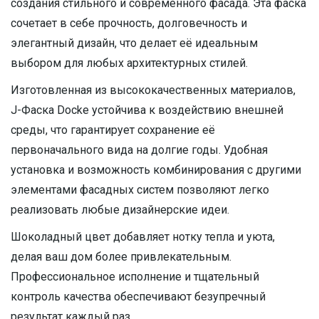
создания стильного и современного фасада. Эта фаска
сочетает в себе прочность, долговечность и
элегантный дизайн, что делает её идеальным
выбором для любых архитектурных стилей.
Изготовленная из высококачественных материалов,
J-Фаска Docke устойчива к воздействию внешней
среды, что гарантирует сохранение её
первоначального вида на долгие годы. Удобная
установка и возможность комбинирования с другими
элементами фасадных систем позволяют легко
реализовать любые дизайнерские идеи.
Шоколадный цвет добавляет нотку тепла и уюта,
делая ваш дом более привлекательным.
Профессиональное исполнение и тщательный
контроль качества обеспечивают безупречный
результат каждый раз.