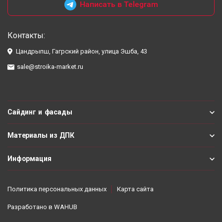
Написать в Telegram
Контакты:
Цандрыпш, Гагрский район, улица Эшба, 43
sale@stroika-market.ru
Сайдинг и фасады
Материалы из ДПК
Информация
Политика персональных данных
Карта сайта
Разработано в
WAHUB