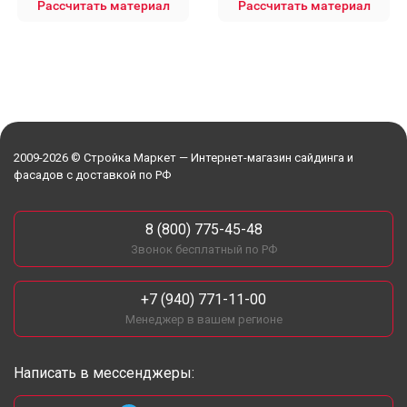
Рассчитать материал
Рассчитать материал
2009-2026 © Стройка Маркет — Интернет-магазин сайдинга и
фасадов с доставкой по РФ
8 (800) 775-45-48
Звонок бесплатный по РФ
+7 (940) 771-11-00
Менеджер в вашем регионе
Написать в мессенджеры: