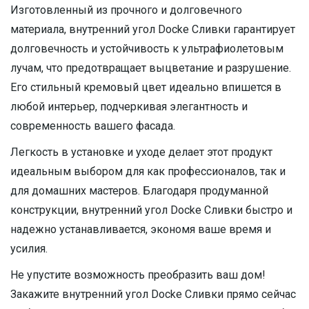
Изготовленный из прочного и долговечного
материала, внутренний угол Docke Сливки гарантирует
долговечность и устойчивость к ультрафиолетовым
лучам, что предотвращает выцветание и разрушение.
Его стильный кремовый цвет идеально впишется в
любой интерьер, подчеркивая элегантность и
современность вашего фасада.
Легкость в установке и уходе делает этот продукт
идеальным выбором для как профессионалов, так и
для домашних мастеров. Благодаря продуманной
конструкции, внутренний угол Docke Сливки быстро и
надежно устанавливается, экономя ваше время и
усилия.
Не упустите возможность преобразить ваш дом!
Закажите внутренний угол Docke Сливки прямо сейчас