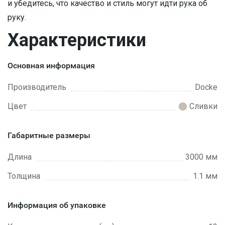
и убедитесь, что качество и стиль могут идти рука об
руку.
Характеристики
Основная информация
Производитель
Docke
Цвет
Сливки
Габаритные размеры
Длина
3000 мм
Толщина
1.1 мм
Информация об упаковке