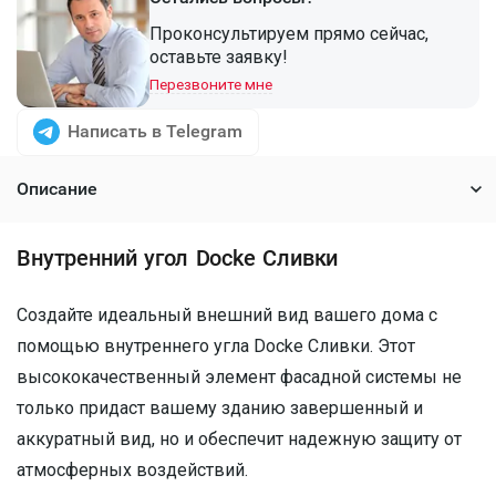
Проконсультируем прямо сейчас,
оставьте заявку!
Перезвоните мне
Написать в Telegram
Описание
Внутренний угол Docke Сливки
Создайте идеальный внешний вид вашего дома с
помощью внутреннего угла Docke Сливки. Этот
высококачественный элемент фасадной системы не
только придаст вашему зданию завершенный и
аккуратный вид, но и обеспечит надежную защиту от
атмосферных воздействий.