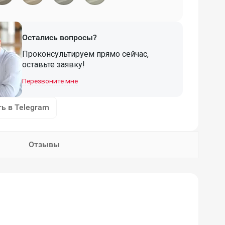
Остались вопросы?
Проконсультируем прямо сейчас,
оставьте заявку!
Перезвоните мне
ь в Telegram
Отзывы