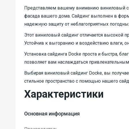
Представляем вашему вниманию виниловый сайд
фасада вашего дома. Сайдинг выполнен в форма
надежную защиту от неблагоприятных погодных
Этот виниловый сайдинг отличается высокой п
Устойчив к выгоранию и воздействию влаги, он
Установка сайдинга Docke проста и быстра, бла
позволяет вам наслаждаться привлекательным 
Выбирая виниловый сайдинг Docke, вы получает
стильное пространство с помощью нашего сайд
Характеристики
Основная информация