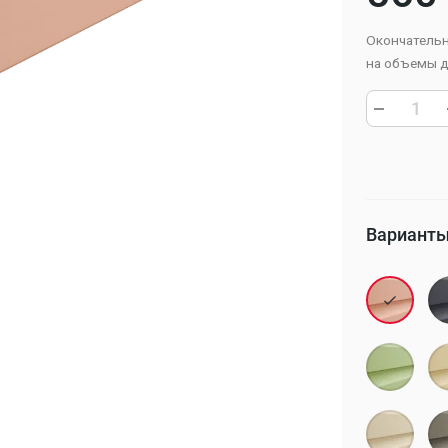
Окончательн
на объемы д
Варианты