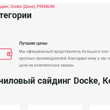
динг
,
Docke (Дёке)
,
PREMIUM
тегории
Лучшие цены
Мы официальный представитель большого кол-
крупных производителей, благодаря чему у нас 
цена на комплексные заказы
ниловый сайдинг Docke, К