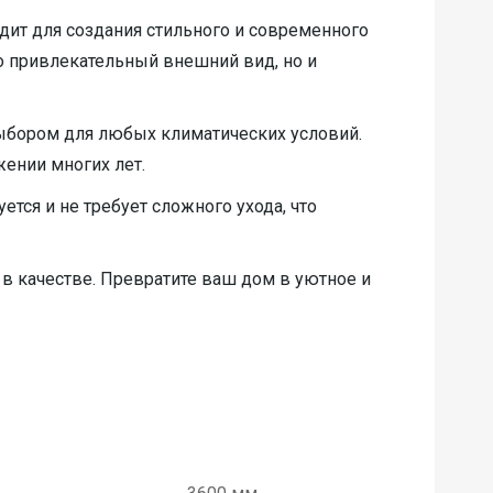
ит для создания стильного и современного
о привлекательный внешний вид, но и
выбором для любых климатических условий.
жении многих лет.
ется и не требует сложного ухода, что
 в качестве. Превратите ваш дом в уютное и