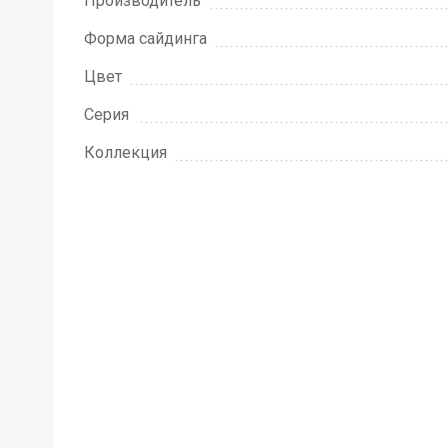
Производитель
Форма сайдинга
Цвет
Серия
Коллекция