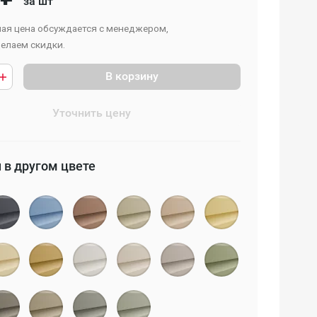
за шт
ая цена обсуждается с менеджером,
елаем скидки.
В корзину
Уточнить цену
 в другом цвете