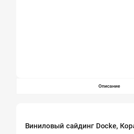
Описание
Виниловый сайдинг Docke, Кор