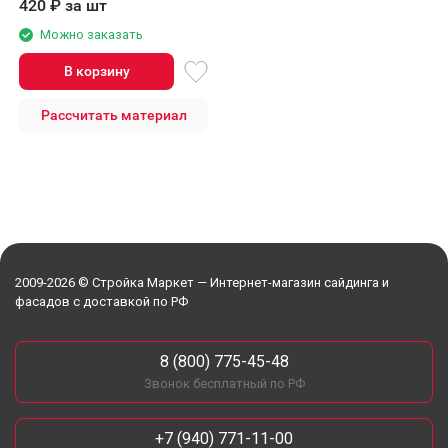
420
₽
за шт
Можно заказать
В корзину
Рассчитать материал
2009-2026 © Стройка Маркет — Интернет-магазин сайдинга и
фасадов с доставкой по РФ
8 (800) 775-45-48
Звонок бесплатный по РФ
+7 (940) 771-11-00