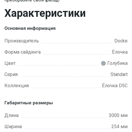
Характеристики
Основная информация
Производитель
Docke
Форма сайдинга
Ёлочка
Цвет
Голубика
Серия
Standart
Коллекция
Ёлочка D5C
Габаритные размеры
Длина
3000 мм
Ширина
254 мм