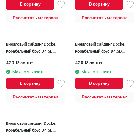
В корзину
В корзину
Рассчитать материал
Рассчитать материал
Виниловый сайдинг Docke,
Виниловый сайдинг Docke,
Корабельный брус D4.5D
Корабельный брус D4.5D
STANDARD, Банан
STANDARD, Киви
420
₽
за шт
420
₽
за шт
Можно заказать
Можно заказать
В корзину
В корзину
Рассчитать материал
Рассчитать материал
Виниловый сайдинг Docke,
Корабельный брус D4.5D
STANDARD, Сливки