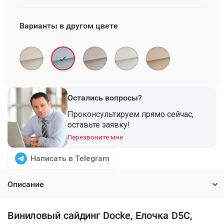
Варианты в другом цвете
Остались вопросы?
Проконсультируем прямо сейчас,
оставьте заявку!
Перезвоните мне
Написать в Telegram
Описание
Виниловый сайдинг Docke, Елочка D5C,