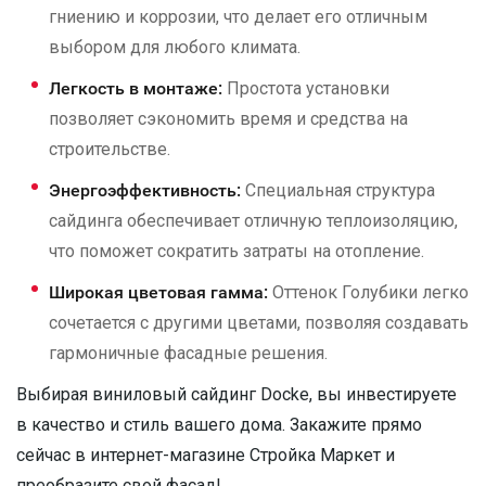
гниению и коррозии, что делает его отличным
выбором для любого климата.
Легкость в монтаже:
Простота установки
позволяет сэкономить время и средства на
строительстве.
Энергоэффективность:
Специальная структура
сайдинга обеспечивает отличную теплоизоляцию,
что поможет сократить затраты на отопление.
Широкая цветовая гамма:
Оттенок Голубики легко
сочетается с другими цветами, позволяя создавать
гармоничные фасадные решения.
Выбирая виниловый сайдинг Docke, вы инвестируете
в качество и стиль вашего дома. Закажите прямо
сейчас в интернет-магазине Стройка Маркет и
преобразите свой фасад!