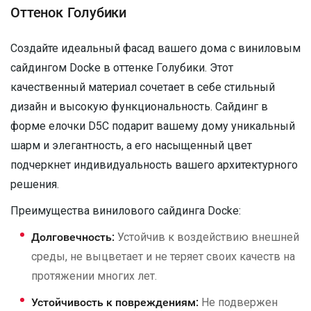
Оттенок Голубики
Создайте идеальный фасад вашего дома с виниловым
сайдингом Docke в оттенке Голубики. Этот
качественный материал сочетает в себе стильный
дизайн и высокую функциональность. Сайдинг в
форме елочки D5C подарит вашему дому уникальный
шарм и элегантность, а его насыщенный цвет
подчеркнет индивидуальность вашего архитектурного
решения.
Преимущества винилового сайдинга Docke:
Долговечность:
Устойчив к воздействию внешней
среды, не выцветает и не теряет своих качеств на
протяжении многих лет.
Устойчивость к повреждениям:
Не подвержен