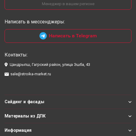
Менеджер в вашем регионе
Написать в мессенджеры:
Написать в Telegram
Контакты:
Цандрыпш, Гагрский район, улица Эшба, 43
sale@stroika-market.ru
Сайдинг и фасады
Материалы из ДПК
Информация