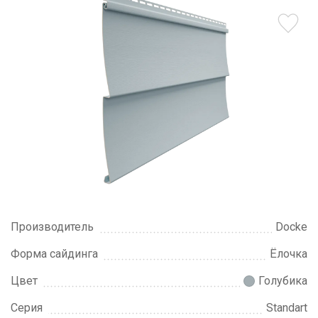
Производитель
Docke
Форма сайдинга
Ёлочка
Цвет
Голубика
Серия
Standart