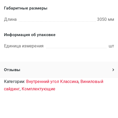
Габаритные размеры
Длина
3050 мм
Информация об упаковке
Единица измерения
шт
Отзывы
Категории:
Внутренний угол Классика
,
Виниловый
сайдинг
,
Комплектующие