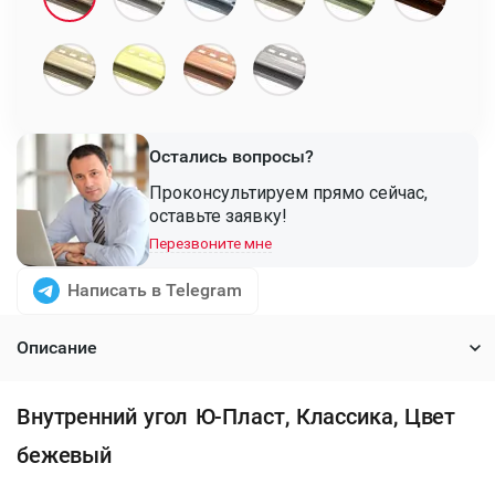
Остались вопросы?
Проконсультируем прямо сейчас,
оставьте заявку!
Перезвоните мне
Написать в Telegram
Описание
Внутренний угол Ю-Пласт, Классика, Цвет
бежевый