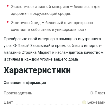
Экологически чистый материал — безопасен для
здоровья и окружающей среды.
Эстетичный вид — бежевый цвет прекрасно
сочетает в себе стиль и универсальность.
Преобразите свой интерьер с помощью внутреннего
угла Ю-Пласт! Заказывайте прямо сейчас в интернет-
магазине Стройка Маркет и наслаждайтесь качеством
и стилем в каждом уголке вашего дома.
Характеристики
Основная информация
Производитель
Ю-Пласт
Цвет
Бежевый