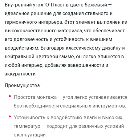
Внутренний угол Ю-Пласт в цвете бежевый —
идеальное решение для создания стильного и
гармоничного интерьера. Этот элемент выполнен из
высококачественного материала, что обеспечивает
его долговечность и устойчивость к внешним
воздействиям. Благодаря классическому дизайну и
нейтральной цветовой гамме, он легко впишется в
любой интерьер, добавляя завершенности и
аккуратности.
Преимущества:
Простота монтажа — угол легко устанавливается
без необходимости специальных инструментов.
Устойчивость к воздействию влаги и высоких
температур — подходит для различных условий
эксплуатации.