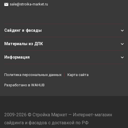
sale@stroika-market.ru
Сайдинг и фасады
Материалы из ДПК
Информация
Политика персональных данных
Карта сайта
Разработано в
WAHUB
2009-2026 © Стройка Маркет — Интернет-магазин
сайдинга и фасадов с доставкой по РФ