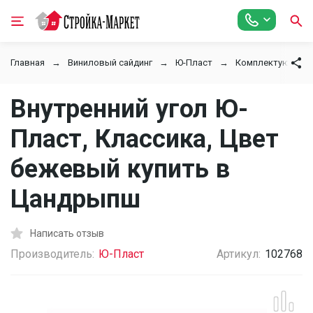
Главная
Виниловый сайдинг
Ю-Пласт
Комплектующие
Внутренний угол Ю-
Пласт, Классика, Цвет
бежевый купить в
Цандрыпш
Написать отзыв
Производитель:
Ю-Пласт
Артикул:
102768