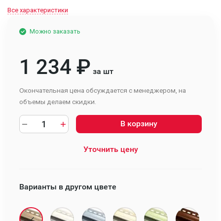
Все характеристики
Можно заказать
1 234
₽
за шт
Окончательная цена обсуждается с менеджером, на
объемы делаем скидки.
В корзину
Уточнить цену
Варианты в другом цвете