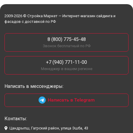
2009-2026 © Стройка Маркет — Интернет-магазин сайдинга и
фасадов с доставкой по РФ
8 (800) 775-45-48
Звонок бесплатный по РФ
+7 (940) 771-11-00
Менеджер в вашем регионе
Написать в мессенджеры:
Написать в Telegram
Контакты:
Цандрыпш, Гагрский район, улица Эшба, 43