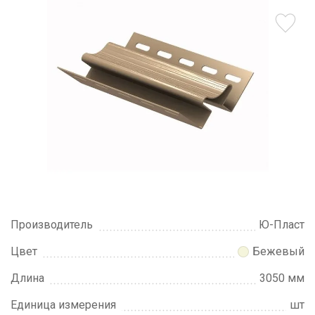
Производитель
Ю-Пласт
Цвет
Бежевый
Длина
3050 мм
Единица измерения
шт